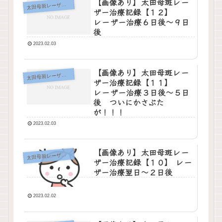
【画像あり】太田母斑レー
田母斑レーザー治療記録
太
ザー治療記録【１２】
レーザー治療６日後〜９日
後
2023.02.03
【画像あり】太田母斑レー
田母斑レーザー治療記録
太
ザー治療記録【１１】
レーザー治療３日後〜５日
後 ついにかさぶた
が！！！
2023.02.03
【画像あり】太田母斑レー
田母斑レーザー治療記録
太
ザー治療記録【１０】 レー
ザー治療翌日〜２日後
2023.02.02