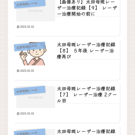
【画像あり】太田母斑レー
田母斑レーザー治療記録
太
ザー治療記録【９】 レーザ
ー治療開始の前に
2023.02.02
太田母斑レーザー治療記録
田母斑レーザー治療記録
太
【８】 ５年後 レーザー治
療再び
2023.02.02
太田母斑レーザー治療記録
田母斑レーザー治療記録
太
【７】 レーザー治療 2クー
ル目
2023.02.02
太田母斑レーザー治療記録
田母斑レーザー治療記録
太